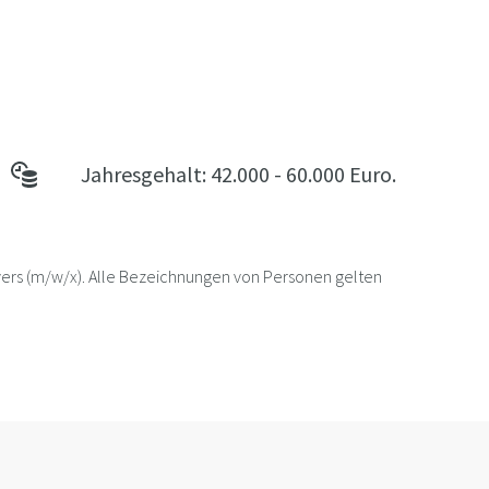
Jahresgehalt: 42.000 - 60.000 Euro.
ivers (m/w/x). Alle Bezeichnungen von Personen gelten