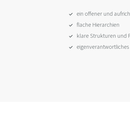
ein offener und aufri
flache Hierarchien
klare Strukturen und 
eigenverantwortliches