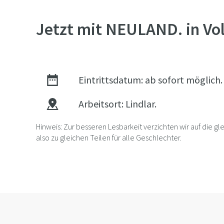
Jetzt mit NEULAND. in Vol
Eintrittsdatum: ab sofort möglich.
Arbeitsort: Lindlar.
Hinweis: Zur besseren Lesbarkeit verzichten wir auf die 
also zu gleichen Teilen für alle Geschlechter.