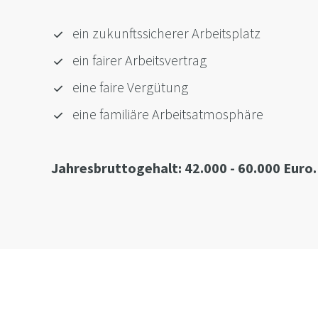
ein zukunftssicherer Arbeitsplatz
ein fairer Arbeitsvertrag
eine faire Vergütung
eine familiäre Arbeitsatmosphäre
Jahresbruttogehalt: 42.000 - 60.000 Euro.