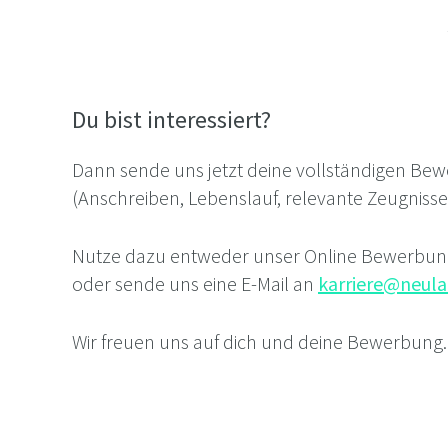
Du bist interessiert?
Dann sende uns jetzt deine vollständigen Be
(Anschreiben, Lebenslauf, relevante Zeugniss
Nutze dazu entweder unser Online Bewerbu
oder sende uns eine E-Mail an
karriere@neul
Wir freuen uns auf dich und deine Bewerbung.