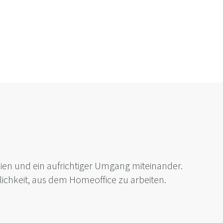
hien und ein aufrichtiger Umgang miteinander.
glichkeit, aus dem Homeoffice zu arbeiten.