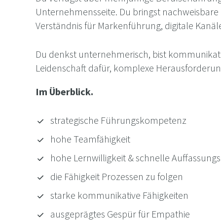
Unternehmensseite. Du bringst nachweisbare E
Verständnis für Markenführung, digitale Kanä
Du denkst unternehmerisch, bist kommunikatio
Leidenschaft dafür, komplexe Herausforderun
Im Überblick.
strategische Führungskompetenz
hohe Teamfähigkeit
hohe Lernwilligkeit & schnelle Auffassung
die Fähigkeit Prozessen zu folgen
starke kommunikative Fähigkeiten
ausgeprägtes Gespür für Empathie