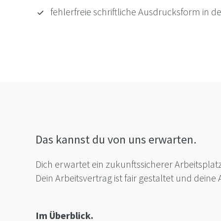
fehlerfreie schriftliche Ausdrucksform in 
Das kannst du von uns erwarten.
Dich erwartet ein zukunftssicherer Arbeitsplat
Dein Arbeitsvertrag ist fair gestaltet und dein
Im Überblick.